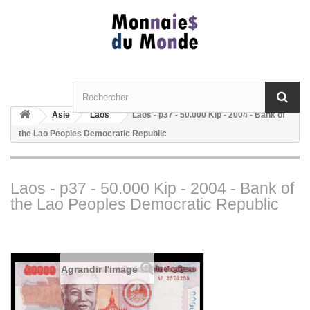
Asie
Laos
Laos - p37 - 50.000 Kip - 2004 - Bank of
the Lao Peoples Democratic Republic
Laos - p37 - 50.000 Kip - 2004 - Bank of
the Lao Peoples Democratic Republic
Agrandir l'image