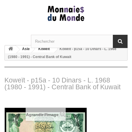
Asie
Koweït
Koweït - p15a - 10 Dinars - L. 1968
(1980 - 1991) - Central Bank of Kuwait
Koweït - p15a - 10 Dinars - L. 1968
(1980 - 1991) - Central Bank of Kuwait
Agrandir l'image