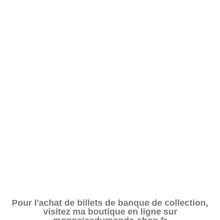
Pour l'achat de billets de banque de collection,
visitez ma boutique en ligne sur