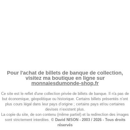
Pour l'achat de billets de banque de collection,
visitez ma boutique en ligne sur
monnaiesdumonde-shop.fr
Ce site est le reflet d'une collection privée de billets de banque. Il n'a pas de
but économique, géopolitique ou historique. Certains billets présentés n’ont
plus cours légal dans leur pays d’origine ; certains pays et/ou certaines
devises n’existent plus.
La copie du site, de son contenu (même partiel) et la redirection des images
sont strictement interdites.
© David NISON - 2003 / 2026 - Tous droits
réservés