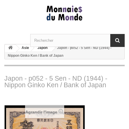
Asie
Japon
Japon - p052 - 5 Sen - ND (1944) -
Nippon Ginko Ken / Bank of Japan
Japon - p052 - 5 Sen - ND (1944) -
Nippon Ginko Ken / Bank of Japan
Agrandir l'image