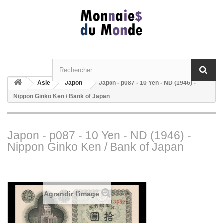
Asie
Japon
Japon - p087 - 10 Yen - ND (1946) -
Nippon Ginko Ken / Bank of Japan
Japon - p087 - 10 Yen - ND (1946) -
Nippon Ginko Ken / Bank of Japan
Agrandir l'image