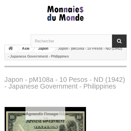
Asie
Japon
Japon - pM108a - 10 Pesos - ND (1942)
- Japanese Government - Philippines
Japon - pM108a - 10 Pesos - ND (1942)
- Japanese Government - Philippines
Agrandir l'image