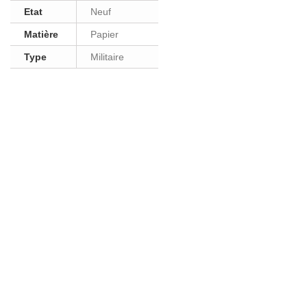
Etat
Neuf
Matière
Papier
Type
Militaire