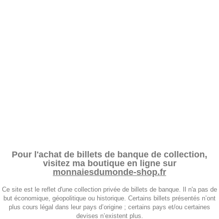
Pour l'achat de billets de banque de collection,
visitez ma boutique en ligne sur
monnaiesdumonde-shop.fr
Ce site est le reflet d'une collection privée de billets de banque. Il n'a pas de
but économique, géopolitique ou historique. Certains billets présentés n’ont
plus cours légal dans leur pays d’origine ; certains pays et/ou certaines
devises n’existent plus.