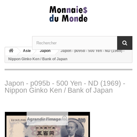
Asie
Japon
Japon - p095b - 500 Yen - ND (1969) -
Nippon Ginko Ken / Bank of Japan
Japon - p095b - 500 Yen - ND (1969) -
Nippon Ginko Ken / Bank of Japan
Agrandir l'image