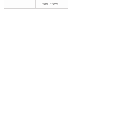
mouches