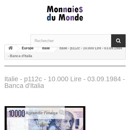
Europe
Italie
Italie - p112c - 10.000 Lire - 03.09.1984
- Banca d'Italia
Italie - p112c - 10.000 Lire - 03.09.1984 -
Banca d'Italia
Agrandir l'image