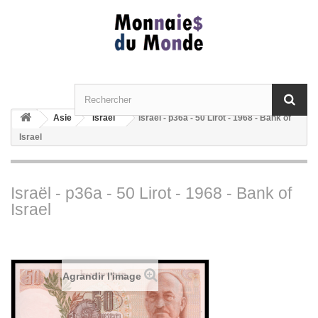
Asie
Israël
Israël - p36a - 50 Lirot - 1968 - Bank of
Israel
Israël - p36a - 50 Lirot - 1968 - Bank of
Israel
Agrandir l'image