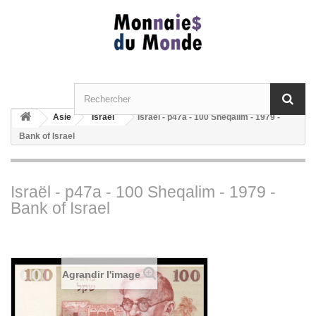
Asie
Israël
Israël - p47a - 100 Sheqalim - 1979 -
Bank of Israel
Israël - p47a - 100 Sheqalim - 1979 -
Bank of Israel
Agrandir l'image