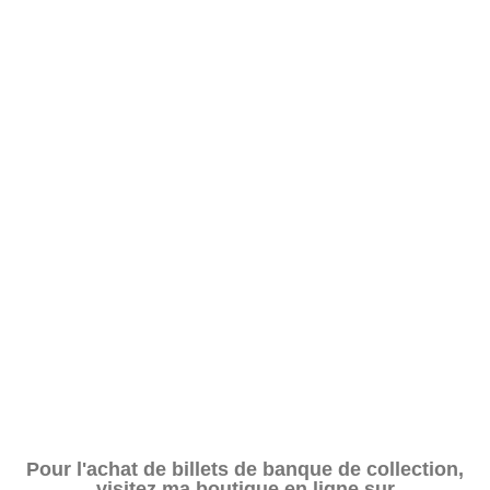
Pour l'achat de billets de banque de collection,
visitez ma boutique en ligne sur