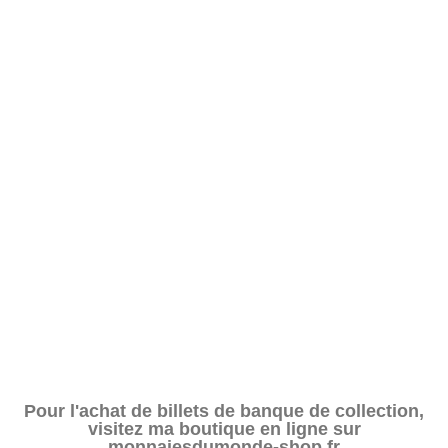
Pour l'achat de billets de banque de collection,
visitez ma boutique en ligne sur
monnaiesdumonde-shop.fr