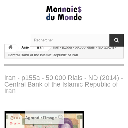
Asie
Iran
Iran - p155a - 50.000 Rials - ND (2014) -
Central Bank of the Islamic Republic of Iran
Iran - p155a - 50.000 Rials - ND (2014) -
Central Bank of the Islamic Republic of
Iran
Agrandir l'image