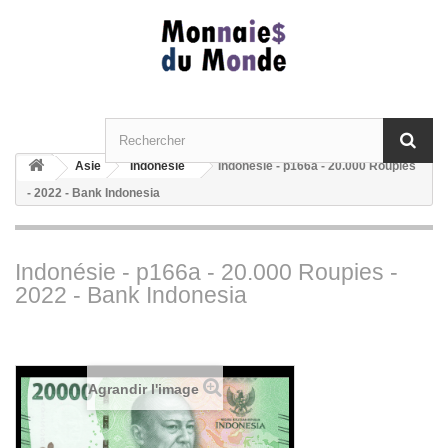
Asie
Indonésie
Indonésie - p166a - 20.000 Roupies
- 2022 - Bank Indonesia
Indonésie - p166a - 20.000 Roupies -
2022 - Bank Indonesia
Agrandir l'image