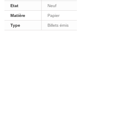
Etat
Neuf
Matière
Papier
Type
Billets émis