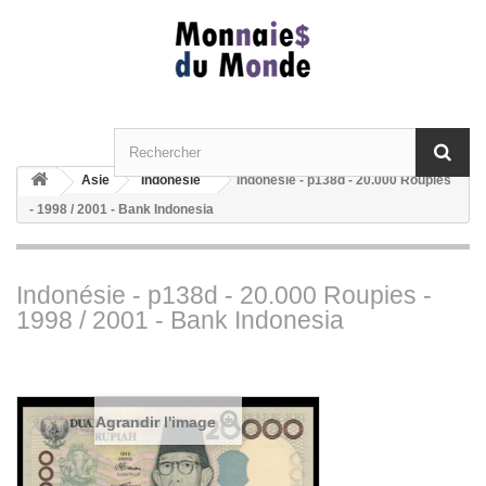
Asie
Indonésie
Indonésie - p138d - 20.000 Roupies
- 1998 / 2001 - Bank Indonesia
Indonésie - p138d - 20.000 Roupies -
1998 / 2001 - Bank Indonesia
Agrandir l'image