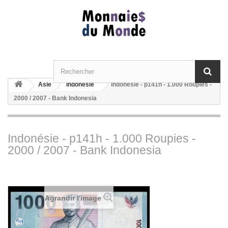
Asie
Indonésie
Indonésie - p141h - 1.000 Roupies -
2000 / 2007 - Bank Indonesia
Indonésie - p141h - 1.000 Roupies -
2000 / 2007 - Bank Indonesia
Agrandir l'image