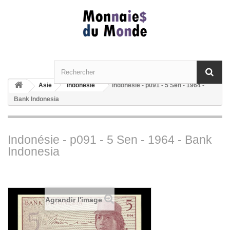
Asie
Indonésie
Indonésie - p091 - 5 Sen - 1964 -
Bank Indonesia
Indonésie - p091 - 5 Sen - 1964 - Bank
Indonesia
Agrandir l'image