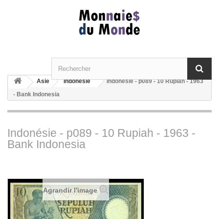
Asie
Indonésie
Indonésie - p089 - 10 Rupiah - 1963
- Bank Indonesia
Indonésie - p089 - 10 Rupiah - 1963 -
Bank Indonesia
Agrandir l'image