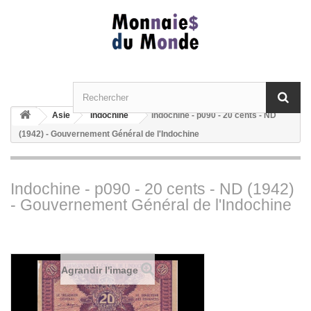
Asie
Indochine
Indochine - p090 - 20 cents - ND
(1942) - Gouvernement Général de l'Indochine
Indochine - p090 - 20 cents - ND (1942)
- Gouvernement Général de l'Indochine
Agrandir l'image