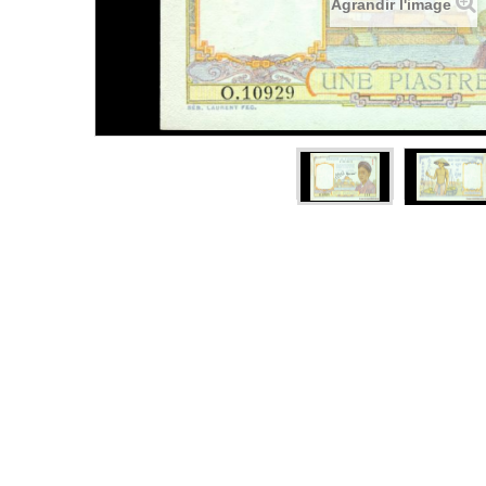
Agrandir l'image