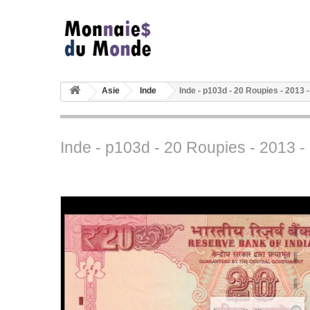
Asie
Inde
Inde - p103d - 20 Roupies - 2013 
Inde - p103d - 20 Roupies - 2013 -