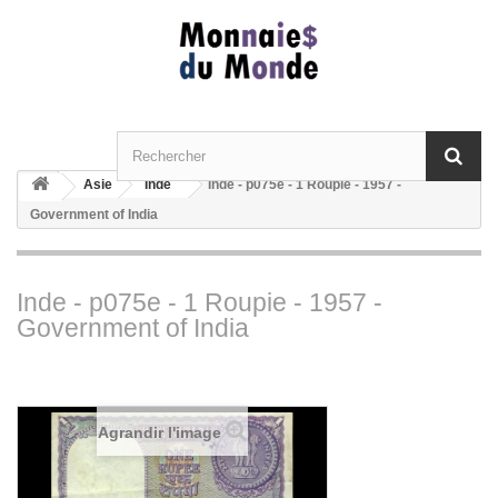
Asie
Inde
Inde - p075e - 1 Roupie - 1957 -
Government of India
Inde - p075e - 1 Roupie - 1957 -
Government of India
Agrandir l'image