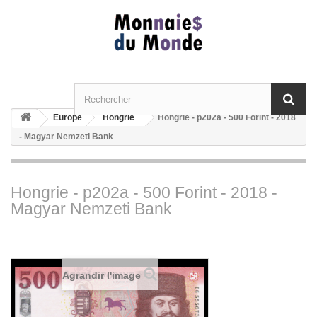
Europe
Hongrie
Hongrie - p202a - 500 Forint - 2018
- Magyar Nemzeti Bank
Hongrie - p202a - 500 Forint - 2018 -
Magyar Nemzeti Bank
Agrandir l'image