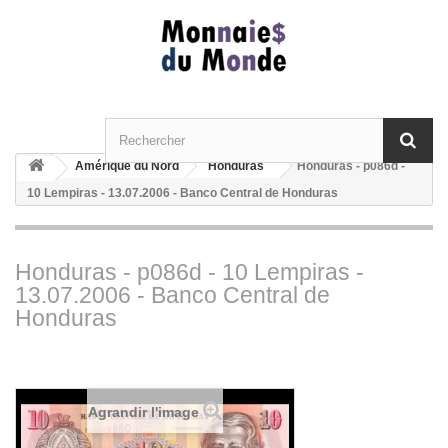
Amérique du Nord
Honduras
Honduras - p086d -
10 Lempiras - 13.07.2006 - Banco Central de Honduras
Honduras - p086d - 10 Lempiras -
13.07.2006 - Banco Central de
Honduras
Agrandir l'image