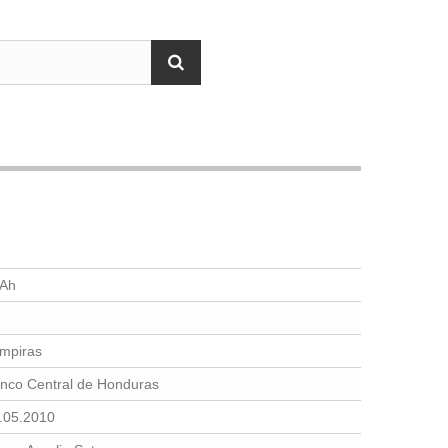
Ah
mpiras
nco Central de Honduras
.05.2010