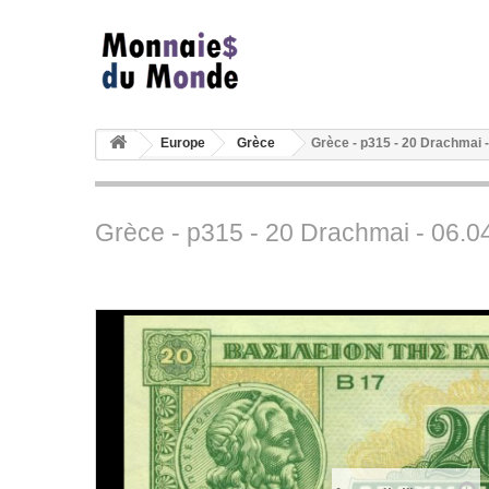
Europe
Grèce
Grèce - p315 - 20 Drachmai - 
Grèce - p315 - 20 Drachmai - 06.04.