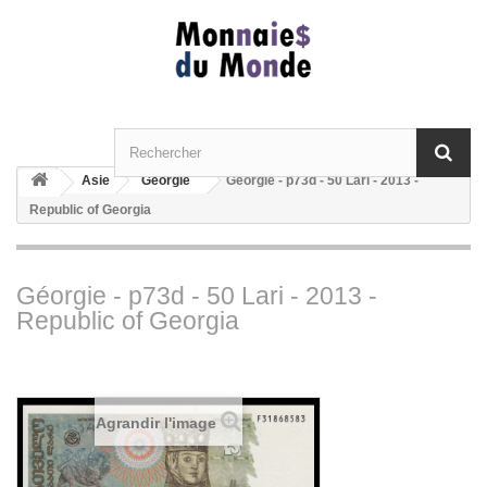
Asie
Géorgie
Géorgie - p73d - 50 Lari - 2013 -
Republic of Georgia
Géorgie - p73d - 50 Lari - 2013 -
Republic of Georgia
Agrandir l'image