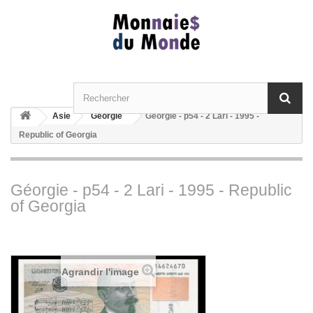
Asie
Géorgie
Géorgie - p54 - 2 Lari - 1995 -
Republic of Georgia
Géorgie - p54 - 2 Lari - 1995 - Republic
of Georgia
Agrandir l'image