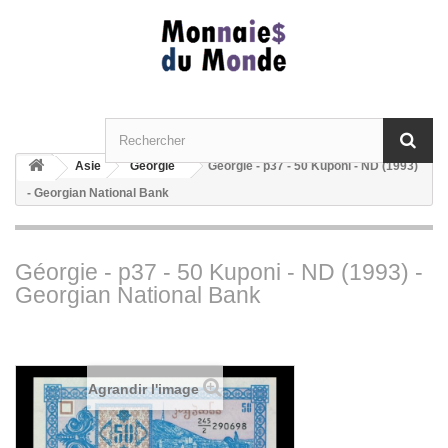
Asie
Géorgie
Géorgie - p37 - 50 Kuponi - ND (1993)
- Georgian National Bank
Géorgie - p37 - 50 Kuponi - ND (1993) -
Georgian National Bank
Agrandir l'image