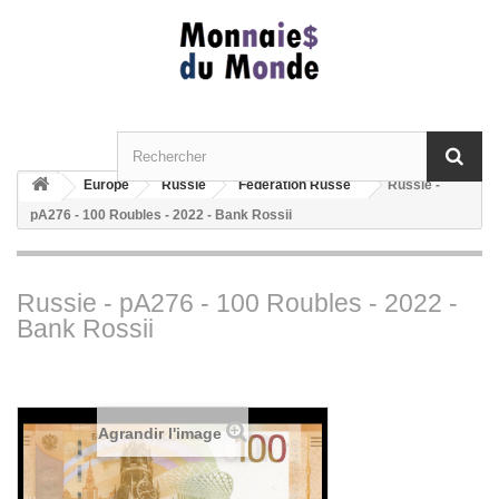
Europe
Russie
Fédération Russe
Russie -
pA276 - 100 Roubles - 2022 - Bank Rossii
Russie - pA276 - 100 Roubles - 2022 -
Bank Rossii
Agrandir l'image