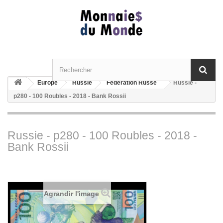
Europe
Russie
Fédération Russe
Russie -
p280 - 100 Roubles - 2018 - Bank Rossii
Russie - p280 - 100 Roubles - 2018 -
Bank Rossii
Agrandir l'image