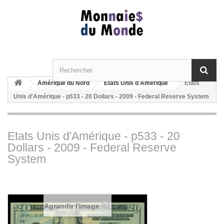
Amérique du Nord
Etats Unis d'Amérique
Etats
Unis d'Amérique - p533 - 20 Dollars - 2009 - Federal Reserve System
Etats Unis d'Amérique - p533 - 20
Dollars - 2009 - Federal Reserve
System
Agrandir l'image