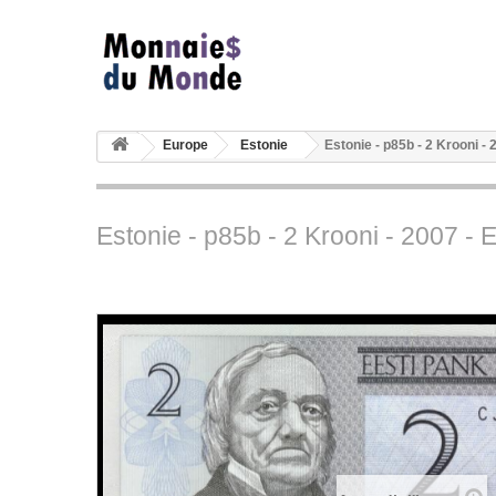
Europe
Estonie
Estonie - p85b - 2 Krooni - 
Estonie - p85b - 2 Krooni - 2007 - 