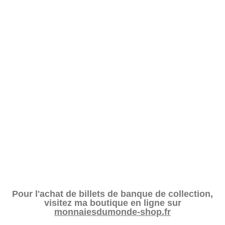
Pour l'achat de billets de banque de collection,
visitez ma boutique en ligne sur
monnaiesdumonde-shop.fr