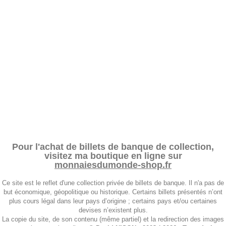
Pour l'achat de billets de banque de collection,
visitez ma boutique en ligne sur
monnaiesdumonde-shop.fr
Ce site est le reflet d'une collection privée de billets de banque. Il n'a pas de
but économique, géopolitique ou historique. Certains billets présentés n’ont
plus cours légal dans leur pays d’origine ; certains pays et/ou certaines
devises n’existent plus.
La copie du site, de son contenu (même partiel) et la redirection des images