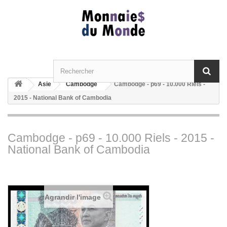
Asie
Cambodge
Cambodge - p69 - 10.000 Riels -
2015 - National Bank of Cambodia
Cambodge - p69 - 10.000 Riels - 2015 -
National Bank of Cambodia
Agrandir l'image