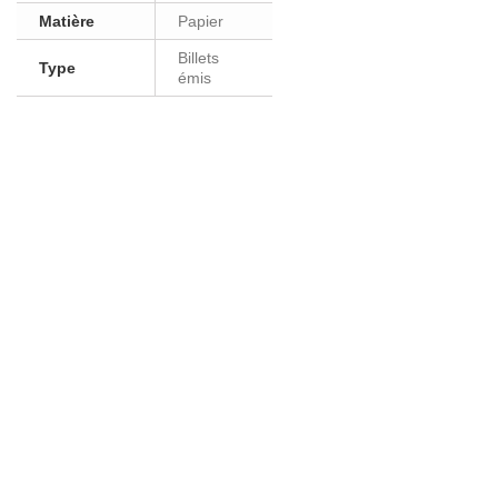
Matière
Papier
Billets
Type
émis