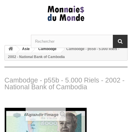
Asie
Cambodge
Cambodge - p55b - 5.000 Riels -
2002 - National Bank of Cambodia
Cambodge - p55b - 5.000 Riels - 2002 -
National Bank of Cambodia
Agrandir l'image