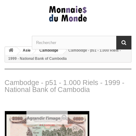
Asie
Cambodge
Cambodge - p51 - 1.000 Riels -
1999 - National Bank of Cambodia
Cambodge - p51 - 1.000 Riels - 1999 -
National Bank of Cambodia
Agrandir l'image