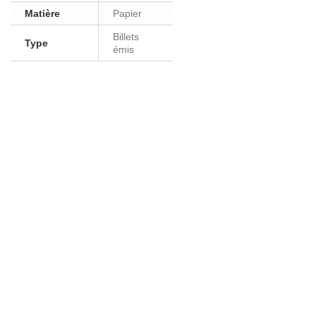
Matière
Papier
Billets
Type
émis