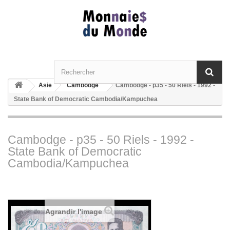
Asie
Cambodge
Cambodge - p35 - 50 Riels - 1992 -
State Bank of Democratic Cambodia/Kampuchea
Cambodge - p35 - 50 Riels - 1992 -
State Bank of Democratic
Cambodia/Kampuchea
Agrandir l'image