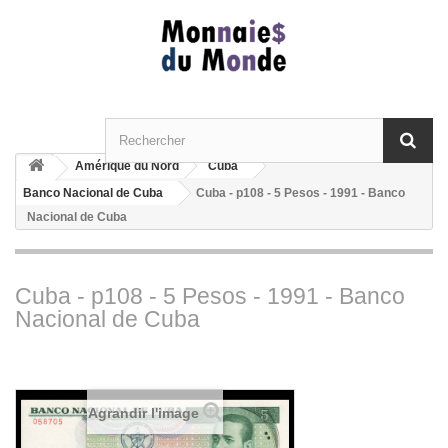
Amérique du Nord
Cuba
Banco Nacional de Cuba
Cuba - p108 - 5 Pesos - 1991 - Banco
Nacional de Cuba
Cuba - p108 - 5 Pesos - 1991 - Banco
Nacional de Cuba
Agrandir l'image