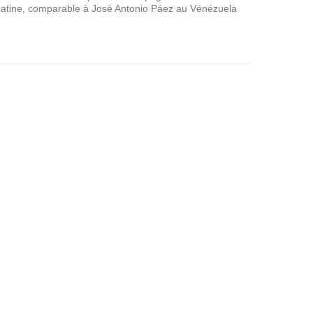
Latine, comparable à José Antonio Páez au Vénézuela