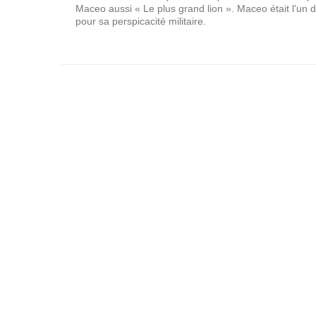
Maceo aussi « Le plus grand lion ». Maceo était l'un 
pour sa perspicacité militaire.