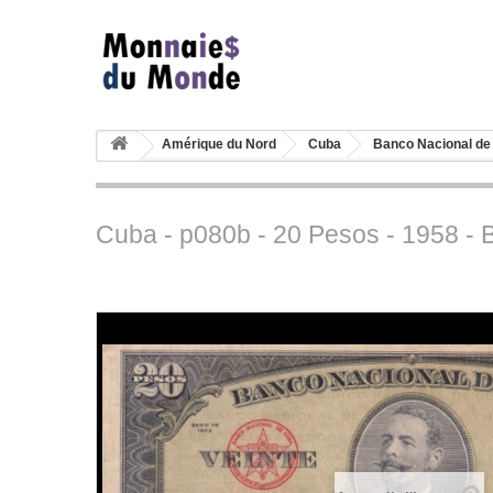
Amérique du Nord
Cuba
Banco Nacional de
Cuba - p080b - 20 Pesos - 1958 -