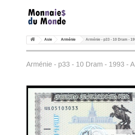
Asie
Arménie
Arménie - p33 - 10 Dram - 1
Arménie - p33 - 10 Dram - 1993 - 