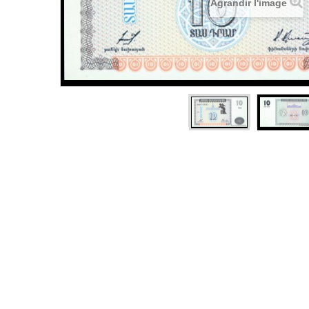
Agrandir l'image