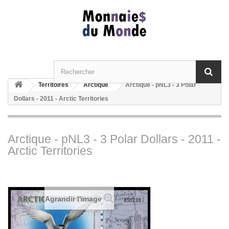
Territoires
Arctique
Arctique - pNL3 - 3 Polar
Dollars - 2011 - Arctic Territories
Arctique - pNL3 - 3 Polar Dollars - 2011 -
Arctic Territories
Agrandir l'image